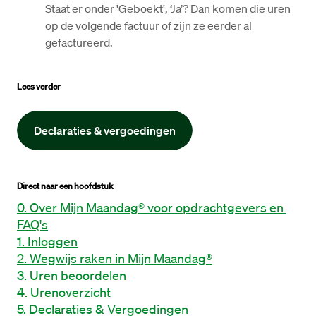
Staat er onder 'Geboekt', ‘Ja’? Dan komen die uren 
op de volgende factuur of zijn ze eerder al 
gefactureerd. 
Lees verder
Declaraties & vergoedingen
Direct naar een hoofdstuk
0. Over Mijn Maandag® voor opdrachtgevers en 
FAQ's
1. Inloggen
2. Wegwijs raken in Mijn Maandag®
3. Uren beoordelen
4. Urenoverzicht
5. Declaraties & Vergoedingen