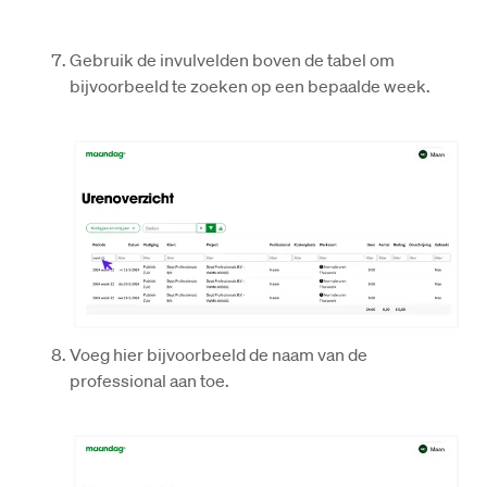
Gebruik de invulvelden boven de tabel om 
bijvoorbeeld te zoeken op een bepaalde week.
Voeg hier bijvoorbeeld de naam van de 
professional aan toe.