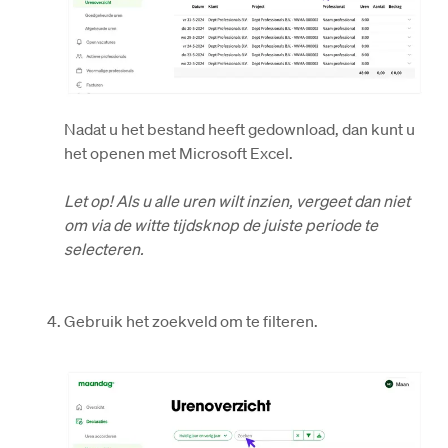
Nadat u het bestand heeft gedownload, dan kunt u 
het openen met Microsoft Excel. 

Let op! 
Als u alle uren wilt inzien, vergeet dan niet 
om via de witte tijdsknop de juiste periode te 
selecteren. 

Gebruik het zoekveld om te filteren. 