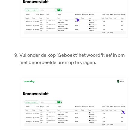
Vul onder de kop 'Geboekt' het woord 'Nee' in om 
niet beoordeelde uren op te vragen. 