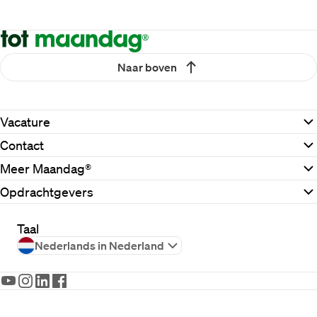
Naar boven
Vacature
Contact
Meer Maandag®
Opdrachtgevers
Taal
Nederlands in Nederland