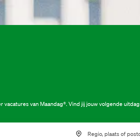
r vacatures van Maandag®. Vind jij jouw volgende uitdag