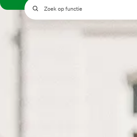
Zoeken