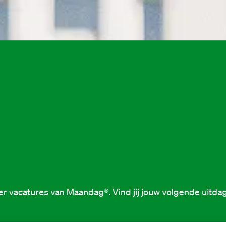
r vacatures van Maandag®. Vind jij jouw volgende uitdag