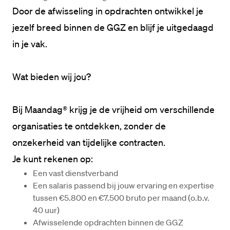
Door de afwisseling in opdrachten ontwikkel je 
jezelf breed binnen de GGZ en blijf je uitgedaagd 
in je vak.

Wat bieden wij jou?
Bij Maandag® krijg je de vrijheid om verschillende 
organisaties te ontdekken, zonder de 
onzekerheid van tijdelijke contracten.

Een vast dienstverband
Een salaris passend bij jouw ervaring en expertise 
tussen €5.800 en €7.500 bruto per maand (o.b.v. 
40 uur)
Afwisselende opdrachten binnen de GGZ