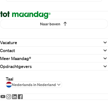
Naar boven
Vacature
Contact
Meer Maandag®
Opdrachtgevers
Taal
Nederlands in Nederland