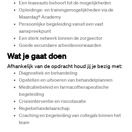
Een leaseauto behoort tot de mogelijkheden
Opleidings- en trainingsmogelijkheden via de 
Maandag® Academy
Persoonlijke begeleiding vanuit een vast 
aanspreekpunt
Een sterk netwerk binnen de zorgsector
Goede secundaire arbeidsvoorwaarden
Wat je gaat doen
Afhankelijk van de opdracht houd jij je bezig met:
Diagnostiek en behandeling
Opstellen en uitvoeren van behandelplannen
Medicatiebeleid en farmacotherapeutische 
begeleiding
Crisisinterventie en risicotaxatie
Regiebehandelaarschap
Coaching en begeleiding van collega’s binnen het 
team