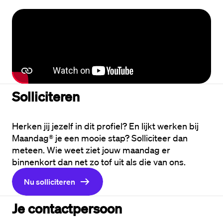
Solliciteren
Herken jij jezelf in dit profiel? En lijkt werken bij 
Maandag® je een mooie stap? Solliciteer dan 
meteen. Wie weet ziet jouw maandag er 
binnenkort dan net zo tof uit als die van ons.
Nu solliciteren
Je contactpersoon