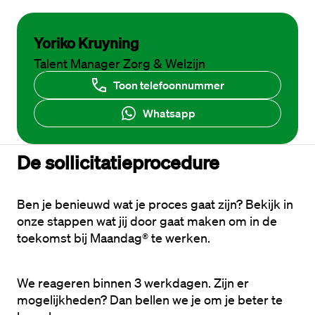
Yoriko Kruyning
Talent Manager Zorg & Welzijn
Toon telefoonnummer
Whatsapp
De sollicitatieprocedure
Ben je benieuwd wat je proces gaat zijn? Bekijk in 
onze stappen wat jij door gaat maken om in de 
toekomst bij Maandag® te werken. 
We reageren binnen 3 werkdagen. Zijn er 
mogelijkheden? Dan bellen we je om je beter te 