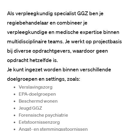
Als verpleegkundig specialist GGZ ben je 
regiebehandelaar en combineer je 
verpleegkundige en medische expertise binnen 
multidisciplinaire teams. Je werkt op projectbasis 
bij diverse opdrachtgevers, waardoor geen 
opdracht hetzelfde is.

Je kunt ingezet worden binnen verschillende 
Verslavingszorg
EPA-doelgroepen
Beschermd wonen
Jeugd GGZ
Forensische psychiatrie
Eetstoornissenzorg
Angst- en stemmingsstoornissen