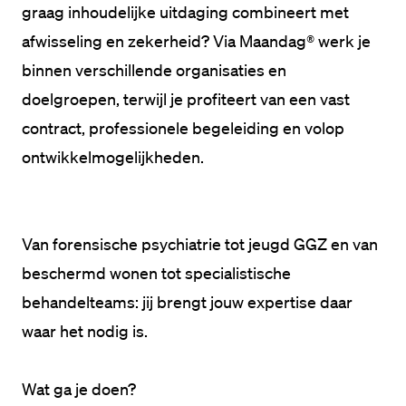
graag inhoudelijke uitdaging combineert met 
afwisseling en zekerheid? Via Maandag® werk je 
binnen verschillende organisaties en 
doelgroepen, terwijl je profiteert van een vast 
contract, professionele begeleiding en volop 
ontwikkelmogelijkheden.
Van forensische psychiatrie tot jeugd GGZ en van 
beschermd wonen tot specialistische 
behandelteams: jij brengt jouw expertise daar 
waar het nodig is.

Wat ga je doen?