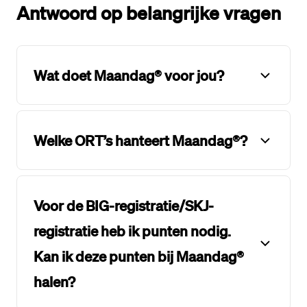
Antwoord op belangrijke vragen
Wat doet Maandag® voor jou?
Welke ORT’s hanteert Maandag®?
Voor de BIG-registratie/SKJ-
registratie heb ik punten nodig.
Kan ik deze punten bij Maandag®
halen?