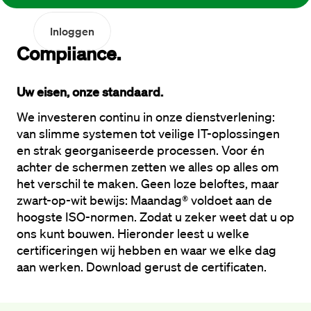
Inloggen
Compliance. 
Uw eisen, onze standaard.
We investeren continu in onze dienstverlening: 
van slimme systemen tot veilige IT-oplossingen 
en strak georganiseerde processen. Voor én 
achter de schermen zetten we alles op alles om 
het verschil te maken. Geen loze beloftes, maar 
zwart-op-wit bewijs: Maandag® voldoet aan de 
hoogste ISO-normen. Zodat u zeker weet dat u op 
ons kunt bouwen. Hieronder leest u welke 
certificeringen wij hebben en waar we elke dag 
aan werken. Download gerust de certificaten.