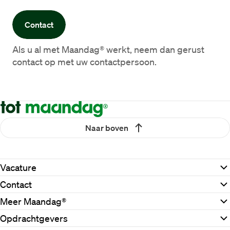
Contact
Als u al met Maandag® werkt, neem dan gerust 
contact op met uw contactpersoon.
Naar boven
Vacature
Contact
Meer Maandag®
Opdrachtgevers