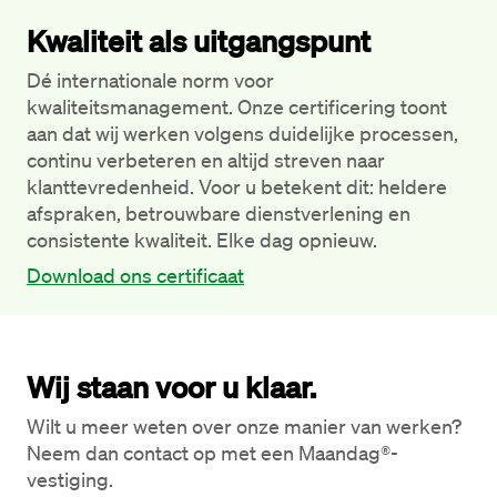
Kwaliteit als uitgangspunt
Dé internationale norm voor 
kwaliteitsmanagement. Onze certificering toont 
aan dat wij werken volgens duidelijke processen, 
continu verbeteren en altijd streven naar 
klanttevredenheid. Voor u betekent dit: heldere 
afspraken, betrouwbare dienstverlening en 
consistente kwaliteit. Elke dag opnieuw.
Download ons certificaat
Wij staan voor u klaar.
Wilt u meer weten over onze manier van werken? 
Neem dan contact op met een Maandag®-
vestiging. 