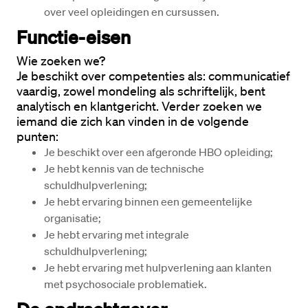
over veel opleidingen en cursussen.
Functie-eisen
Wie zoeken we?
Je beschikt over competenties als: communicatief 
vaardig, zowel mondeling als schriftelijk, bent 
analytisch en klantgericht. Verder zoeken we 
iemand die zich kan vinden in de volgende 
punten:
Je beschikt over een afgeronde HBO opleiding;
Je hebt kennis van de technische 
schuldhulpverlening;
Je hebt ervaring binnen een gemeentelijke 
organisatie;
Je hebt ervaring met integrale 
schuldhulpverlening;
Je hebt ervaring met hulpverlening aan klanten 
met psychosociale problematiek.