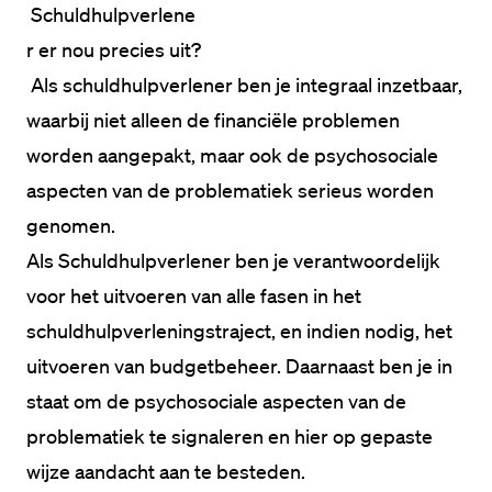
 Schuldhulpverlene
r er nou precies uit?
 Als schuldhulpverlener ben je integraal inzetbaar, 
waarbij niet alleen de financiële problemen 
worden aangepakt, maar ook de psychosociale 
aspecten van de problematiek serieus worden 
genomen.

Als Schuldhulpverlener ben je verantwoordelijk 
voor het uitvoeren van alle fasen in het 
schuldhulpverleningstraject, en indien nodig, het 
uitvoeren van budgetbeheer. Daarnaast ben je in 
staat om de psychosociale aspecten van de 
problematiek te signaleren en hier op gepaste 
wijze aandacht aan te besteden.
