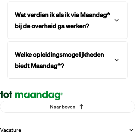
Wat verdien ik als ik via Maandag®
bij de overheid ga werken?
Welke opleidingsmogelijkheden
biedt Maandag®?
Naar boven
Vacature