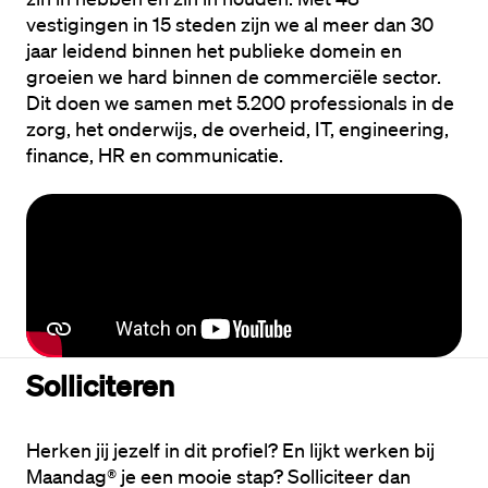
vestigingen in 15 steden zijn we al meer dan 30 
jaar leidend binnen het publieke domein en 
groeien we hard binnen de commerciële sector. 
Dit doen we samen met 5.200 professionals in de 
zorg, het onderwijs, de overheid, IT, engineering, 
finance, HR en communicatie.
Solliciteren
Herken jij jezelf in dit profiel? En lijkt werken bij 
Maandag® je een mooie stap? Solliciteer dan 