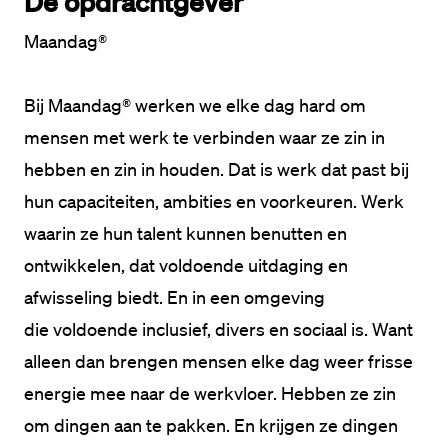
De opdrachtgever
Maandag® 
Bij Maandag® werken we elke dag hard om 
mensen met werk te verbinden waar ze zin in 
hebben en zin in houden. Dat is werk dat past bij 
hun capaciteiten, ambities en voorkeuren. Werk 
waarin ze hun talent kunnen benutten en 
ontwikkelen, dat voldoende uitdaging en 
afwisseling biedt. En in een omgeving 
die voldoende inclusief, divers en sociaal is. Want 
alleen dan brengen mensen elke dag weer frisse 
energie mee naar de werkvloer. Hebben ze zin 
om dingen aan te pakken. En krijgen ze dingen 