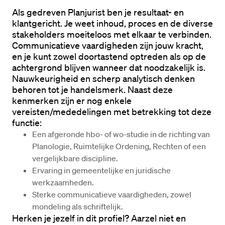
Als gedreven Planjurist ben je resultaat- en 
klantgericht. Je weet inhoud, proces en de diverse 
stakeholders moeiteloos met elkaar te verbinden. 
Communicatieve vaardigheden zijn jouw kracht, 
en je kunt zowel doortastend optreden als op de 
achtergrond blijven wanneer dat noodzakelijk is. 
Nauwkeurigheid en scherp analytisch denken 
behoren tot je handelsmerk. Naast deze 
kenmerken zijn er nog enkele 
vereisten/mededelingen met betrekking tot deze 
functie:
Een afgeronde hbo- of wo-studie in de richting van 
Planologie, Ruimtelijke Ordening, Rechten of een 
vergelijkbare discipline.
Ervaring in gemeentelijke en juridische 
werkzaamheden.
Sterke communicatieve vaardigheden, zowel 
mondeling als schriftelijk.
Herken je jezelf in dit profiel? Aarzel niet en 