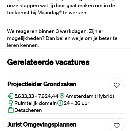
onze stappen wat jij door gaat maken om in de 
toekomst bij Maandag® te werken. 
We reageren binnen 3 werkdagen. Zijn er 
mogelijkheden? Dan bellen we je om je beter te 
leren kennen.
Gerelateerde vacatures
Projectleider Grondzaken
5.633,33 - 7.624,44
Amsterdam (Hybrid)
Ruimtelijk domein
24 - 36 uur
Detacheren
Jurist Omgevingsplannen