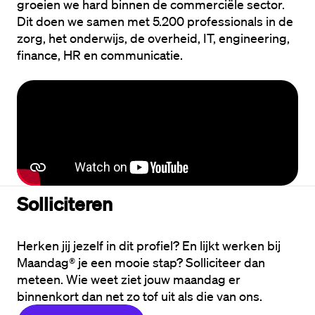
groeien we hard binnen de commerciële sector. 
Dit doen we samen met 5.200 professionals in de 
zorg, het onderwijs, de overheid, IT, engineering, 
finance, HR en communicatie.
Solliciteren
Herken jij jezelf in dit profiel? En lijkt werken bij 
Maandag® je een mooie stap? Solliciteer dan 
meteen. Wie weet ziet jouw maandag er 
binnenkort dan net zo tof uit als die van ons.