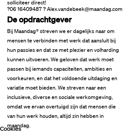
solliciteer direct!
?06 16409487 ? Alex.vandebeek@maandag.com
De opdrachtgever
Bij Maandag® streven we er dagelijks naar om 
mensen te verbinden met werk dat aansluit bij 
hun passies en dat ze met plezier en volharding 
kunnen uitvoeren. We geloven dat werk moet 
passen bij iemands capaciteiten, ambities en 
voorkeuren, en dat het voldoende uitdaging en 
variatie moet bieden. We streven naar een 
inclusieve, diverse en sociale werkomgeving, 
omdat we ervan overtuigd zijn dat mensen die 
van hun werk houden, altijd zin hebben in 
maandag.
Cookies