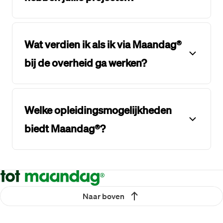
Wat verdien ik als ik via Maandag®
bij de overheid ga werken?
Welke opleidingsmogelijkheden
biedt Maandag®?
Naar boven