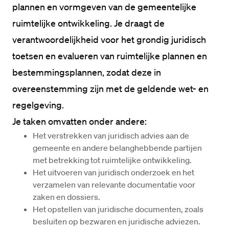
plannen en vormgeven van de gemeentelijke 
ruimtelijke ontwikkeling. Je draagt de 
verantwoordelijkheid voor het grondig juridisch 
toetsen en evalueren van ruimtelijke plannen en 
bestemmingsplannen, zodat deze in 
overeenstemming zijn met de geldende wet- en 
regelgeving.

Het verstrekken van juridisch advies aan de 
gemeente en andere belanghebbende partijen 
met betrekking tot ruimtelijke ontwikkeling.
Het uitvoeren van juridisch onderzoek en het 
verzamelen van relevante documentatie voor 
zaken en dossiers.
Het opstellen van juridische documenten, zoals 
besluiten op bezwaren en juridische adviezen.