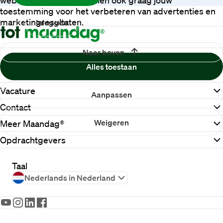
toestemming voor het verbeteren van advertenties en
marketingresultaten.
Inloggen
Naar boven
Alles toestaan
Vacature
Aanpassen
Contact
Weigeren
Meer Maandag®
Opdrachtgevers
Taal
Nederlands in Nederland