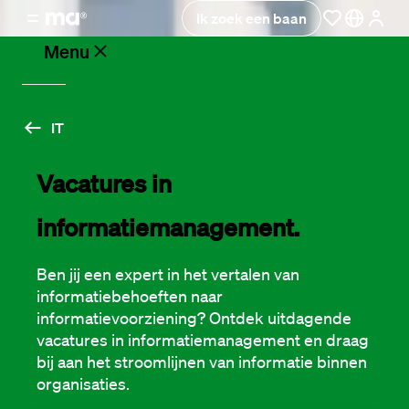
Ik zoek een baan
Menu
Vacatures
IT
Vacatures in 
Werken
bij
Maandag®
informatiemanagement.
Ben jij een expert in het vertalen van 
Opdrachtgevers
informatiebehoeften naar 
informatievoorziening? Ontdek uitdagende 
vacatures in informatiemanagement en draag 
Hulp
en
bij aan het stroomlijnen van informatie binnen 
service
organisaties. 