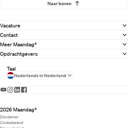
Naar boven
Vacature
Contact
Meer Maandag®
Opdrachtgevers
Taal
Nederlands in Nederland
2026
Maandag®
Disclaimer
Cookiebeleid