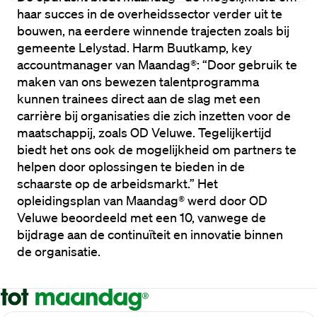
haar succes in de overheidssector verder uit te 
bouwen, na eerdere winnende trajecten zoals bij 
gemeente Lelystad. Harm Buutkamp, key 
accountmanager van Maandag®: “Door gebruik te 
maken van ons bewezen talentprogramma 
kunnen trainees direct aan de slag met een 
carrière bij organisaties die zich inzetten voor de 
maatschappij, zoals OD Veluwe. Tegelijkertijd 
biedt het ons ook de mogelijkheid om partners te 
helpen door oplossingen te bieden in de 
schaarste op de arbeidsmarkt.” Het 
opleidingsplan van Maandag® werd door OD 
Veluwe beoordeeld met een 10, vanwege de 
bijdrage aan de continuïteit en innovatie binnen 
de organisatie.