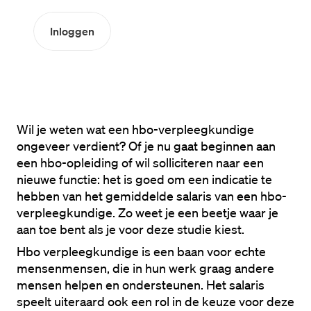
Inloggen
Wil je weten wat een hbo-verpleegkundige 
ongeveer verdient? Of je nu gaat beginnen aan 
een hbo-opleiding of wil solliciteren naar een 
nieuwe functie: het is goed om een indicatie te 
hebben van het gemiddelde salaris van een hbo-
verpleegkundige. Zo weet je een beetje waar je 
aan toe bent als je voor deze studie kiest.
Hbo verpleegkundige is een baan voor echte 
mensenmensen, die in hun werk graag andere 
mensen helpen en ondersteunen. Het salaris 
speelt uiteraard ook een rol in de keuze voor deze 