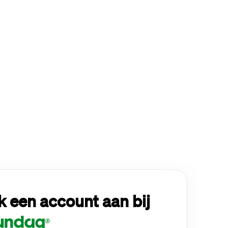
 een account aan bij