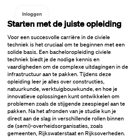
Inloggen
Starten met de juiste opleiding
Voor een succesvolle carrière in de civiele 
techniek is het cruciaal om te beginnen met een 
solide basis. Een bacheloropleiding civiele 
techniek biedt je de nodige kennis en 
vaardigheden om de complexe uitdagingen in de 
infrastructuur aan te pakken. Tijdens deze 
opleiding leer je alles over constructies, 
natuurkunde, werktuigbouwkunde, en hoe je 
innovatieve oplossingen kunt ontwikkelen om 
problemen zoals de stijgende zeespiegel aan te 
pakken. Na het afronden van je studie kun je 
direct aan de slag in verschillende rollen binnen 
de (semi)-overheidsorganisaties, zoals 
gemeenten, Rijkswaterstaat en Rijksoverheden.