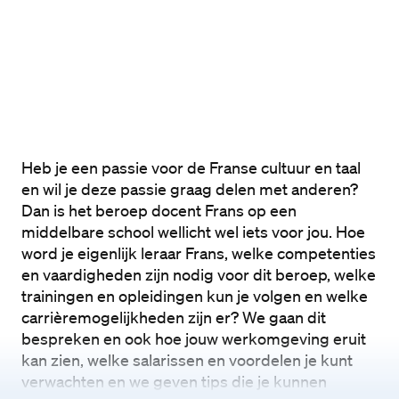
Heb je een passie voor de Franse cultuur en taal 
en wil je deze passie graag delen met anderen? 
Dan is het beroep docent Frans op een 
middelbare school wellicht wel iets voor jou. Hoe 
word je eigenlijk leraar Frans, welke competenties 
en vaardigheden zijn nodig voor dit beroep, welke 
trainingen en opleidingen kun je volgen en welke 
carrièremogelijkheden zijn er? We gaan dit 
bespreken en ook hoe jouw werkomgeving eruit 
kan zien, welke salarissen en voordelen je kunt 
verwachten en we geven tips die je kunnen 