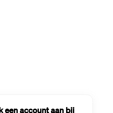
 een account aan bij