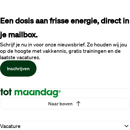
Een dosis aan frisse energie, direct in 
je mailbox.
Schrijf je nu in voor onze nieuwsbrief. Zo houden wij jou
op de hoogte met vakkennis, gratis trainingen en de
laatste vacatures.
Inschrijven
Naar boven
Vacature