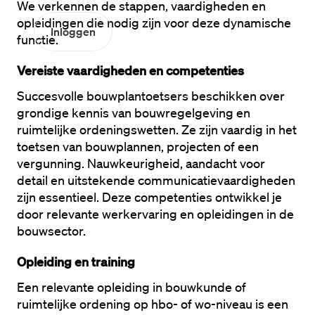
We verkennen de stappen, vaardigheden en 
opleidingen die nodig zijn voor deze dynamische 
Inloggen
functie.
Vereiste vaardigheden en competenties
Succesvolle bouwplantoetsers beschikken over 
grondige kennis van bouwregelgeving en 
ruimtelijke ordeningswetten. Ze zijn vaardig in het 
toetsen van bouwplannen, projecten of een 
vergunning. Nauwkeurigheid, aandacht voor 
detail en uitstekende communicatievaardigheden 
zijn essentieel. Deze competenties ontwikkel je 
door relevante werkervaring en opleidingen in de 
bouwsector.
Opleiding en training
Een relevante opleiding in bouwkunde of 
ruimtelijke ordening op hbo- of wo-niveau is een 