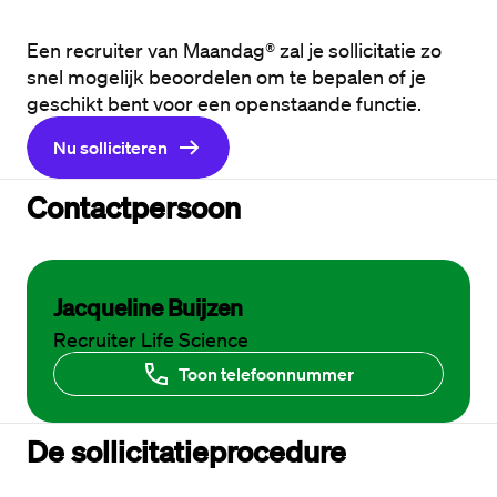
Een recruiter van Maandag® zal je sollicitatie zo 
snel mogelijk beoordelen om te bepalen of je 
geschikt bent voor een openstaande functie. 
Nu solliciteren
Contactpersoon
Jacqueline Buijzen
Recruiter Life Science
Toon telefoonnummer
De sollicitatieprocedure