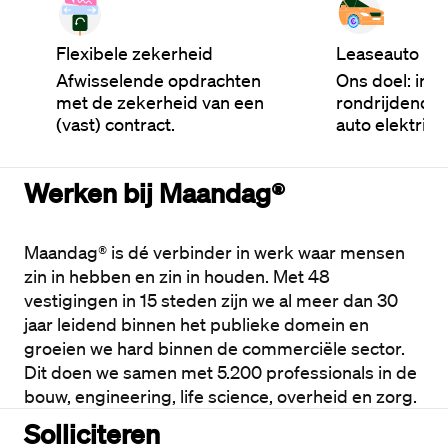
Flexibele zekerheid
Leaseauto
Afwisselende opdrachten
Ons doel: in 2
met de zekerheid van een
rondrijdende
(vast) contract.
auto elektrisc
Werken bij Maandag®
Maandag® is dé verbinder in werk waar mensen 
zin in hebben en zin in houden. Met 48 
vestigingen in 15 steden zijn we al meer dan 30 
jaar leidend binnen het publieke domein en 
groeien we hard binnen de commerciële sector. 
Dit doen we samen met 5.200 professionals in de 
bouw, engineering, life science, overheid en zorg.
Solliciteren