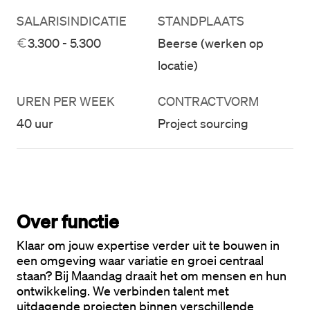
SALARISINDICATIE
STANDPLAATS
3.300 - 5.300
Beerse (werken op
locatie)
UREN PER WEEK
CONTRACTVORM
40 uur
Project sourcing
Over functie
Klaar om jouw expertise verder uit te bouwen in 
een omgeving waar variatie en groei centraal 
staan? Bij Maandag draait het om mensen en hun 
ontwikkeling. We verbinden talent met 
uitdagende projecten binnen verschillende 