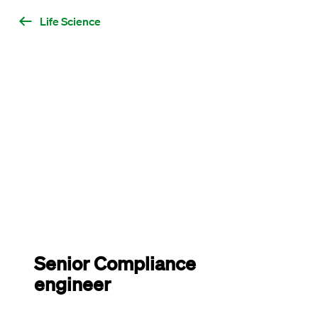
Life Science
Senior Compliance
engineer