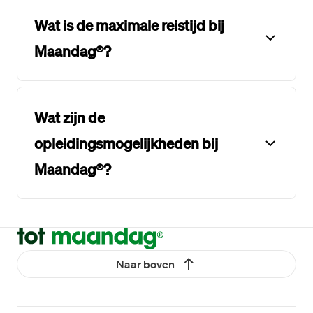
Wat is de maximale reistijd bij
Maandag®?
Wat zijn de
opleidingsmogelijkheden bij
Maandag®?
Naar boven