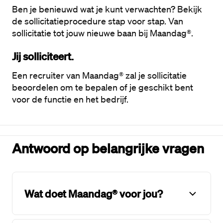
Ben je benieuwd wat je kunt verwachten? Bekijk 
de sollicitatieprocedure stap voor stap. Van 
sollicitatie tot jouw nieuwe baan bij Maandag®. 
Jij solliciteert.
Een recruiter van Maandag® zal je sollicitatie 
beoordelen om te bepalen of je geschikt bent 
voor de functie en het bedrijf. 
Antwoord op belangrijke vragen
Wat doet Maandag® voor jou?