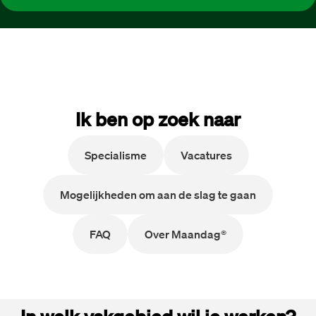
Ik ben op zoek naar
Specialisme
Vacatures
Mogelijkheden om aan de slag te gaan
FAQ
Over Maandag®