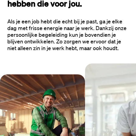
hebben die voor jou.
Als je een job hebt die echt bij je past, ga je elke
dag met frisse energie naar je werk. Dankzij onze
persoonlijke begeleiding kun je bovendien je
blijven ontwikkelen. Zo zorgen we ervoor dat je
niet alleen zin in je werk hebt, maar ook houdt.