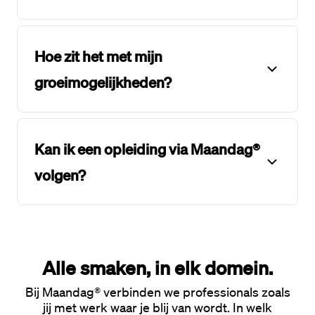
Hoe zit het met mijn
groeimogelijkheden?
Kan ik een opleiding via Maandag®
volgen?
Alle smaken, in elk domein.
Bij Maandag® verbinden we professionals zoals
jij met werk waar je blij van wordt. In welk