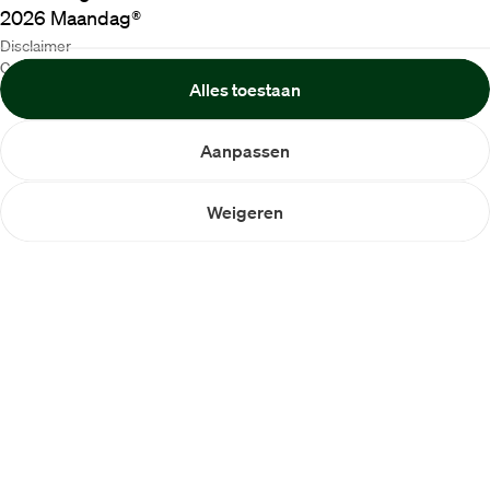
2026
Maandag®
Disclaimer
Cookiebeleid
Alles toestaan
Privacybeleid
Aanpassen
Weigeren