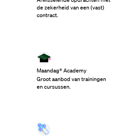
de zekerheid van een (vast)
contract.
Maandag® Academy
Groot aanbod van trainingen
en cursussen.