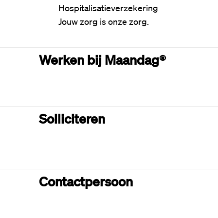
Hospitalisatieverzekering
Jouw zorg is onze zorg.
Werken bij Maandag®
Solliciteren
Contactpersoon