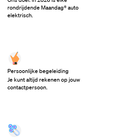
rondrijdende Maandag® auto
elektrisch.
Persoonlijke begeleiding
Je kunt altijd rekenen op jouw
contactpersoon.