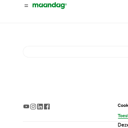
Cook
Toes
Deze