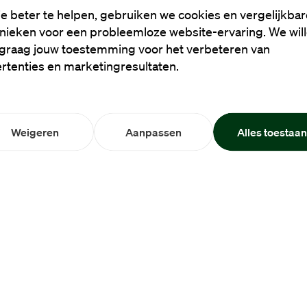
e beter te helpen, gebruiken we cookies en vergelijkbar
nieken voor een probleemloze website-ervaring. We wil
graag jouw toestemming voor het verbeteren van
rtenties en marketingresultaten.
Weigeren
Aanpassen
Alles toestaa