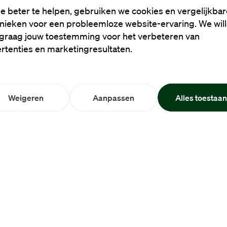
e beter te helpen, gebruiken we cookies en vergelijkbar
nieken voor een probleemloze website-ervaring. We wil
graag jouw toestemming voor het verbeteren van
rtenties en marketingresultaten.
Weigeren
Aanpassen
Alles toestaa