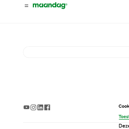
Cook
Toes
Deze