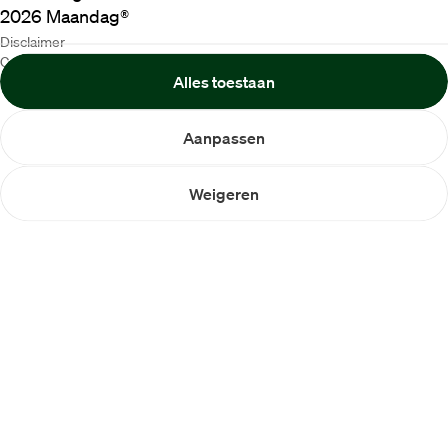
2026
Maandag®
Disclaimer
Cookiebeleid
Alles toestaan
Privacybeleid
Aanpassen
Weigeren