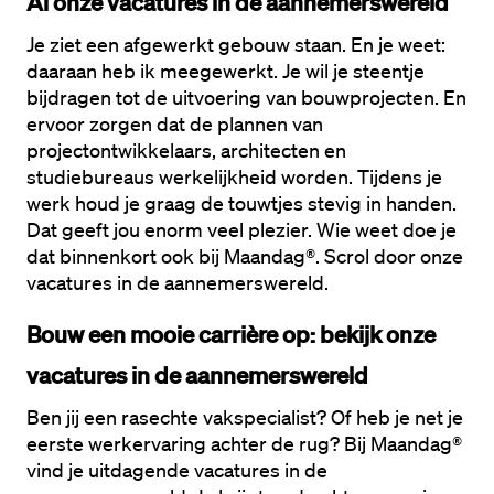
Al onze vacatures in de aannemerswereld
Je ziet een afgewerkt gebouw staan. En je weet: 
daaraan heb ik meegewerkt. Je wil je steentje 
bijdragen tot de uitvoering van bouwprojecten. En 
ervoor zorgen dat de plannen van 
projectontwikkelaars, architecten en 
studiebureaus werkelijkheid worden. Tijdens je 
werk houd je graag de touwtjes stevig in handen. 
Dat geeft jou enorm veel plezier. Wie weet doe je 
dat binnenkort ook bij Maandag®. Scrol door onze 
vacatures in de aannemerswereld. 
Bouw een mooie carrière op: bekijk onze 
vacatures in de aannemerswereld
Ben jij een rasechte vakspecialist? Of heb je net je 
eerste werkervaring achter de rug? Bij Maandag® 
vind je uitdagende vacatures in de 