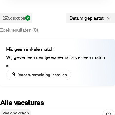
Datum geplaatst
Selection
2
Zoekresultaten (0)
Mis geen enkele match!
Wij geven een seintje via e-mail als er een match
is
Vacaturemelding instellen
Alle vacatures
Vaak bekeken