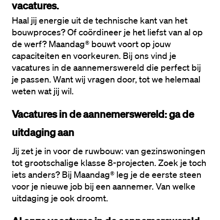
vacatures.
Haal jij energie uit de technische kant van het 
bouwproces? Of coördineer je het liefst van al op 
de werf? Maandag® bouwt voort op jouw 
capaciteiten en voorkeuren. Bij ons vind je 
vacatures in de aannemerswereld die perfect bij 
je passen. Want wij vragen door, tot we helemaal 
weten wat jij wil.
Vacatures in de aannemerswereld: ga de 
uitdaging aan
Jij zet je in voor de ruwbouw: van gezinswoningen 
tot grootschalige klasse 8-projecten. Zoek je toch 
iets anders? Bij Maandag® leg je de eerste steen 
voor je nieuwe job bij een aannemer. Van welke 
uitdaging je ook droomt. 