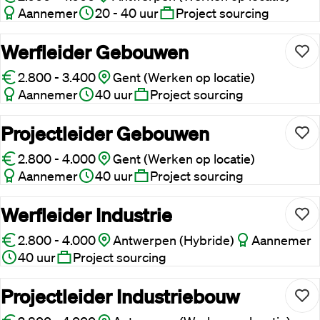
Aannemer
20 - 40 uur
Project sourcing
Werfleider Gebouwen
2.800 - 3.400
Gent (Werken op locatie)
Aannemer
40 uur
Project sourcing
Projectleider Gebouwen
2.800 - 4.000
Gent (Werken op locatie)
Aannemer
40 uur
Project sourcing
Werfleider Industrie
2.800 - 4.000
Antwerpen (Hybride)
Aannemer
40 uur
Project sourcing
Projectleider Industriebouw