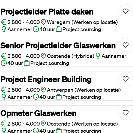
Projectleider Platte daken
2.800 - 4.000
Waregem (Werken op locatie)
Aannemer
40 uur
Project sourcing
Senior Projectleider Glaswerken
2.800 - 4.000
Oostende (Hybride)
Aannemer
40 uur
Project sourcing
Project Engineer Building
2.800 - 4.000
Antwerpen (Werken op locatie)
Aannemer
40 uur
Project sourcing
Opmeter Glaswerken
2.800 - 4.000
Oostende (Werken op locatie)
Aannemer
40 uur
Project sourcing