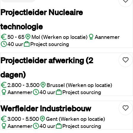
Projectleider Nucleaire
technologie
50 - 65
Mol (Werken op locatie)
Aannemer
40 uur
Project sourcing
Projectleider afwerking (2
dagen)
2.800 - 3.500
Brussel (Werken op locatie)
Aannemer
40 uur
Project sourcing
Werfleider Industriebouw
3.000 - 5.500
Gent (Werken op locatie)
Aannemer
40 uur
Project sourcing