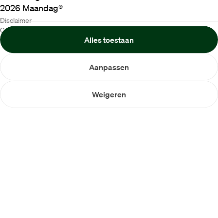
2026
Maandag®
Disclaimer
Cookiebeleid
Alles toestaan
Privacybeleid
Aanpassen
Weigeren