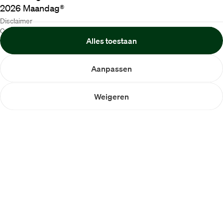
2026
Maandag®
Disclaimer
Cookiebeleid
Alles toestaan
Privacybeleid
Aanpassen
Weigeren