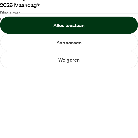
2026
Maandag®
Disclaimer
Cookiebeleid
Alles toestaan
Privacybeleid
Aanpassen
Weigeren