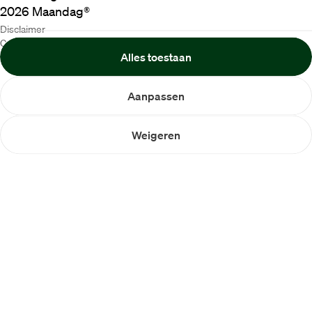
2026
Maandag®
Disclaimer
Cookiebeleid
Alles toestaan
Privacybeleid
Aanpassen
Weigeren