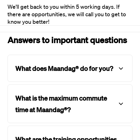
We'll get back to you within 5 working days. If 
there are opportunities, we will call you to get to 
know you better!
Answers to important questions
What does Maandag® do for you?
What is the maximum commute
time at Maandag®?
What are the training opportunities