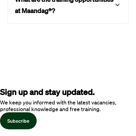
at Maandag®?
Sign up and stay updated.
We keep you informed with the latest vacancies,
professional knowledge and free training.
Subscribe