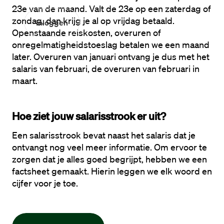
23e van de maand. Valt de 23e op een zaterdag of 
zondag, dan krijg je al op vrijdag betaald. 
Inloggen
Openstaande reiskosten, overuren of 

onregelmatigheidstoeslag betalen we een maand 
later. Overuren van januari ontvang je dus met het 
salaris van februari, de overuren van februari in 
maart.
Hoe ziet jouw salarisstrook er uit?
Een salarisstrook bevat naast het salaris dat je 
ontvangt nog veel meer informatie. Om ervoor te 
zorgen dat je alles goed begrijpt, hebben we een 
factsheet gemaakt. Hierin leggen we elk woord en 
cijfer voor je toe.
