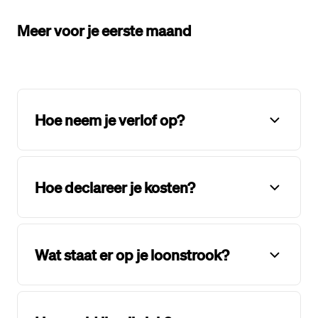
Meer voor je eerste maand
Hoe neem je verlof op?
Hoe declareer je kosten?
Wat staat er op je loonstrook?