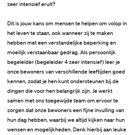
zeer intensief eruit?
Dit is jouw kans om mensen te helpen om volop in 
het leven te staan, ook wanneer zij te maken 
hebben met een verstandelijke beperking en 
moeilijk verstaanbaar gedrag. Als persoonlijk 
begeleider (begeleider 4 zeer intensief) leer je 
onze bewoners van verschillende leeftijden goed 
kennen, zodat je hen kunt ondersteunen bij de 
dingen die voor hen belangrijk zijn. Je werkt 
samen met ons toegewijde team om ervoor te 
zorgen dat onze bewoners een fijne invulling van 
hun dag hebben, waarbij we altijd kijken naar hun 
wensen en mogelijkheden. Denk hierbij aan leuke 