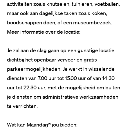
activiteiten zoals knutselen, tuinieren, voetballen, 
maar ook aan dagelijkse taken zoals koken, 
Meer informatie over de locatie:
Je zal aan de slag gaan op een gunstige locatie 
dichtbij het openbaar vervoer en gratis 
parkeermogelijkheden. Je werkt in wisselende 
diensten van 7.00 uur tot 15.00 uur of van 14.30 
uur tot 22.30 uur, met de mogelijkheid om buiten 
je diensten om administratieve werkzaamheden 
te verrichten.

Wat kan Maandag® jou bieden: