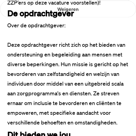
ZZP’ers op deze vacature voorstellen)!
Weigeren
De opdrachtgever
Over de opdrachtgever:
Deze opdrachtgever richt zich op het bieden van 
ondersteuning en begeleiding aan mensen met 
diverse beperkingen. Hun missie is gericht op het 
bevorderen van zelfstandigheid en welzijn van 
individuen door middel van een uitgebreid scala 
aan zorgprogramma's en diensten. Ze streven 
ernaar om inclusie te bevorderen en cliënten te 
empoweren, met specifieke aandacht voor 
verschillende behoeften en omstandigheden.
Dit bieden we jou