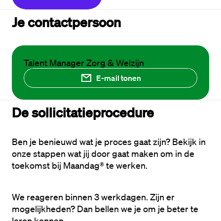
Je contactpersoon
Talent Manager Zorg & Welzijn
E-mail tonen
De sollicitatieprocedure
Ben je benieuwd wat je proces gaat zijn? Bekijk in 
onze stappen wat jij door gaat maken om in de 
toekomst bij Maandag® te werken. 
We reageren binnen 3 werkdagen. Zijn er 
mogelijkheden? Dan bellen we je om je beter te 
leren kennen.