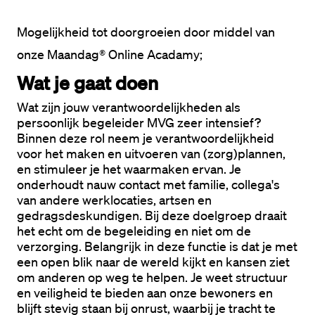
Mogelijkheid tot doorgroeien door middel van 
Wat je gaat doen
Wat zijn jouw verantwoordelijkheden als 
persoonlijk begeleider MVG zeer intensief?
Binnen deze rol neem je verantwoordelijkheid 
voor het maken en uitvoeren van (zorg)plannen, 
en stimuleer je het waarmaken ervan. Je 
onderhoudt nauw contact met familie, collega's 
van andere werklocaties, artsen en 
gedragsdeskundigen. Bij deze doelgroep draait 
het echt om de begeleiding en niet om de 
verzorging. Belangrijk in deze functie is dat je met 
een open blik naar de wereld kijkt en kansen ziet 
om anderen op weg te helpen. Je weet structuur 
en veiligheid te bieden aan onze bewoners en 
blijft stevig staan bij onrust, waarbij je tracht te 