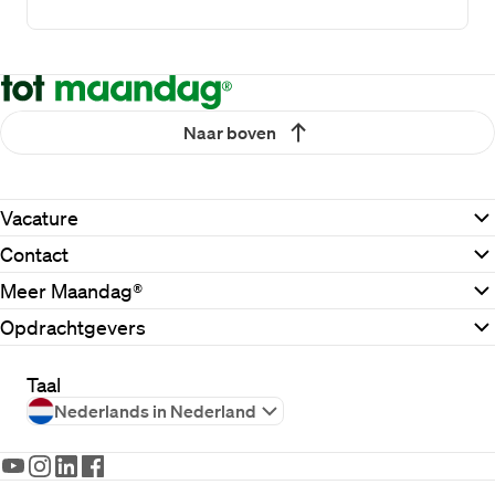
Naar boven
Vacature
Contact
Meer Maandag®
Opdrachtgevers
Taal
Nederlands in Nederland