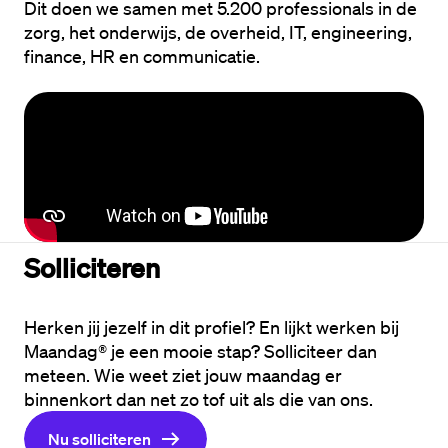
Dit doen we samen met 5.200 professionals in de 
zorg, het onderwijs, de overheid, IT, engineering, 
finance, HR en communicatie.
Solliciteren
Herken jij jezelf in dit profiel? En lijkt werken bij 
Maandag® je een mooie stap? Solliciteer dan 
meteen. Wie weet ziet jouw maandag er 
binnenkort dan net zo tof uit als die van ons.
Nu solliciteren