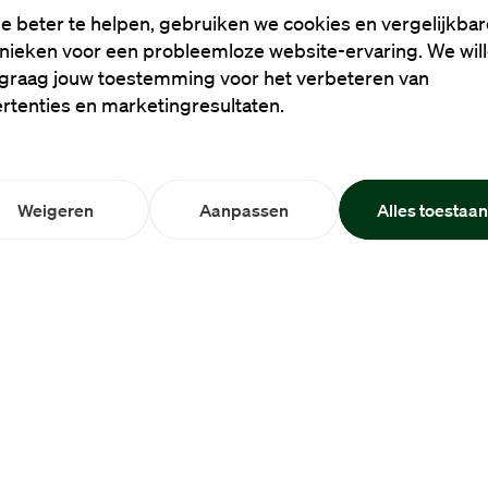
e beter te helpen, gebruiken we cookies en vergelijkbar
nieken voor een probleemloze website-ervaring. We wil
graag jouw toestemming voor het verbeteren van
rtenties en marketingresultaten.
Weigeren
Aanpassen
Alles toestaa