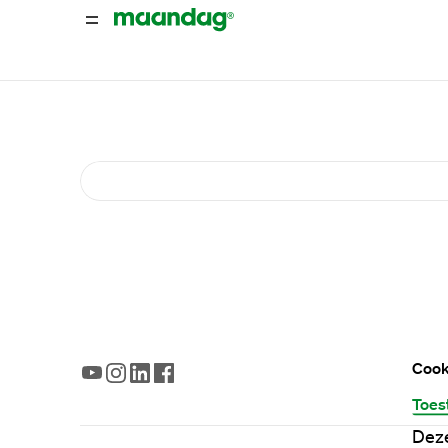
Cook
Toes
Deze