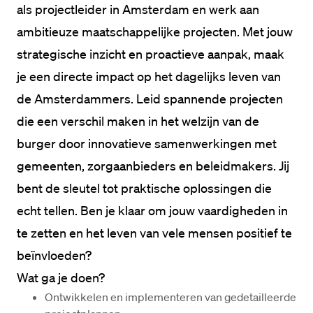
als projectleider in Amsterdam en werk aan 
ambitieuze maatschappelijke projecten. Met jouw 
strategische inzicht en proactieve aanpak, maak 
je een directe impact op het dagelijks leven van 
de Amsterdammers. Leid spannende projecten 
die een verschil maken in het welzijn van de 
burger door innovatieve samenwerkingen met 
gemeenten, zorgaanbieders en beleidmakers. Jij 
bent de sleutel tot praktische oplossingen die 
echt tellen. Ben je klaar om jouw vaardigheden in 
te zetten en het leven van vele mensen positief te 
beïnvloeden?
Wat ga je doen?
Ontwikkelen en implementeren van gedetailleerde 