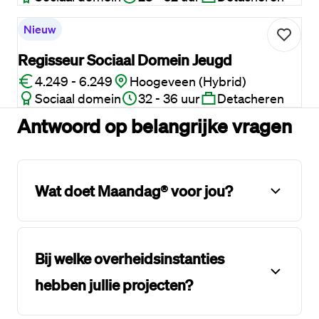
Nieuw
Regisseur Sociaal Domein Jeugd
4.249 - 6.249
Hoogeveen (Hybrid)
Sociaal domein
32 - 36 uur
Detacheren
Antwoord op belangrijke vragen
Wat doet Maandag® voor jou?
Bij welke overheidsinstanties
hebben jullie projecten?