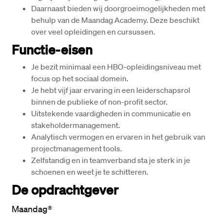
Daarnaast bieden wij doorgroeimogelijkheden met 
behulp van de Maandag Academy. Deze beschikt 
over veel opleidingen en cursussen.
Functie-eisen
Je bezit minimaal een HBO-opleidingsniveau met 
focus op het sociaal domein.
Je hebt vijf jaar ervaring in een leiderschapsrol 
binnen de publieke of non-profit sector.
Uitstekende vaardigheden in communicatie en 
stakeholdermanagement.
Analytisch vermogen en ervaren in het gebruik van 
projectmanagement tools.
Zelfstandig en in teamverband sta je sterk in je 
schoenen en weet je te schitteren.
De opdrachtgever
Maandag® 