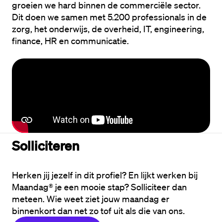
groeien we hard binnen de commerciële sector. 
Dit doen we samen met 5.200 professionals in de 
zorg, het onderwijs, de overheid, IT, engineering, 
finance, HR en communicatie.
Solliciteren
Herken jij jezelf in dit profiel? En lijkt werken bij 
Maandag® je een mooie stap? Solliciteer dan 
meteen. Wie weet ziet jouw maandag er 
binnenkort dan net zo tof uit als die van ons.