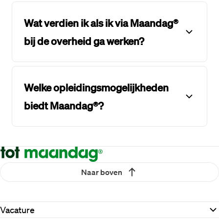
Wat verdien ik als ik via Maandag®
bij de overheid ga werken?
Welke opleidingsmogelijkheden
biedt Maandag®?
Naar boven
Vacature