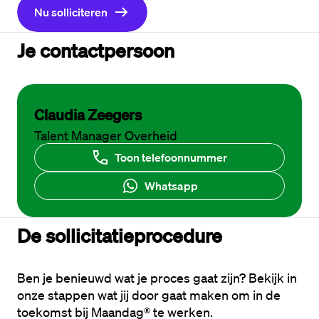
Nu solliciteren
Je contactpersoon
Claudia Zeegers
Talent Manager Overheid
Toon telefoonnummer
Whatsapp
De sollicitatieprocedure
Ben je benieuwd wat je proces gaat zijn? Bekijk in 
onze stappen wat jij door gaat maken om in de 
toekomst bij Maandag® te werken. 