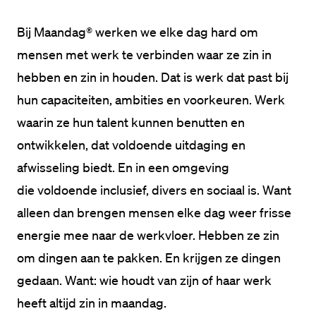
Bij Maandag® werken we elke dag hard om 
mensen met werk te verbinden waar ze zin in 
hebben en zin in houden. Dat is werk dat past bij 
hun capaciteiten, ambities en voorkeuren. Werk 
waarin ze hun talent kunnen benutten en 
ontwikkelen, dat voldoende uitdaging en 
afwisseling biedt. En in een omgeving 
die voldoende inclusief, divers en sociaal is. Want 
alleen dan brengen mensen elke dag weer frisse 
energie mee naar de werkvloer. Hebben ze zin 
om dingen aan te pakken. En krijgen ze dingen 
gedaan. Want: wie houdt van zijn of haar werk 
heeft altijd zin in maandag.​