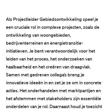
Als Projectleider Gebiedsontwikkeling speel je 
een cruciale rol in complexe projecten, zoals de 
ontwikkeling van woongebieden, 
bedrijventerreinen en energietransitie-
initiatieven. Je bent verantwoordelijk voor het 
leiden van het proces, het onderzoeken van 
haalbaarheid en het creëren van draagvlak. 
Samen met gedreven collega’s breng je 
innovatieve ideeën in en zet je ze om in concrete 
acties. Het onderhandelen met marktpartijen en 
het afstemmen met stakeholders zijn essentiële 
onderdelen van je rol. Daarnaast houd je toezicht 