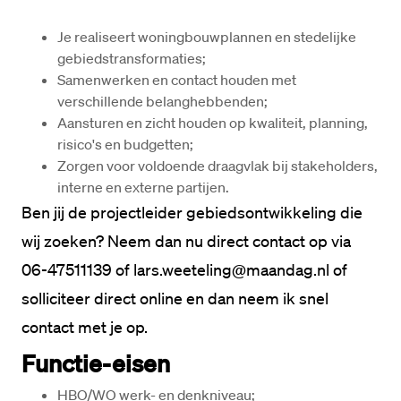
Je realiseert woningbouwplannen en stedelijke 
gebiedstransformaties;
Samenwerken en contact houden met 
verschillende belanghebbenden;
Aansturen en zicht houden op kwaliteit, planning, 
risico's en budgetten;
Zorgen voor voldoende draagvlak bij stakeholders, 
interne en externe partijen.
Ben jij de projectleider gebiedsontwikkeling die 
wij zoeken? Neem dan nu direct contact op via 
06-47511139 of lars.weeteling@maandag.nl of 
solliciteer direct online en dan neem ik snel 
contact met je op.
Functie-eisen
HBO/WO werk- en denkniveau;