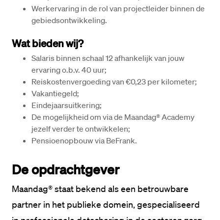
Werkervaring in de rol van projectleider binnen de 
gebiedsontwikkeling.
Wat bieden wij?
Salaris binnen schaal 12 afhankelijk van jouw 
ervaring o.b.v. 40 uur;
Reiskostenvergoeding van €0,23 per kilometer;
Vakantiegeld;
Eindejaarsuitkering;
De mogelijkheid om via de Maandag® Academy 
jezelf verder te ontwikkelen;
Pensioenopbouw via BeFrank.
De opdrachtgever
Maandag® staat bekend als een betrouwbare 
partner in het publieke domein, gespecialiseerd 