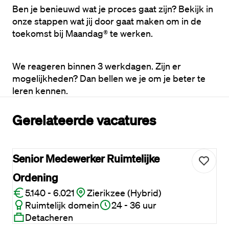
Ben je benieuwd wat je proces gaat zijn? Bekijk in 
onze stappen wat jij door gaat maken om in de 
toekomst bij Maandag® te werken. 
We reageren binnen 3 werkdagen. Zijn er 
mogelijkheden? Dan bellen we je om je beter te 
leren kennen.
Gerelateerde vacatures
Senior Medewerker Ruimtelijke
Ordening
5.140 - 6.021
Zierikzee (Hybrid)
Ruimtelijk domein
24 - 36 uur
Detacheren