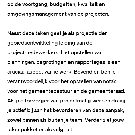
op de voortgang, budgetten, kwaliteit en 
omgevingsmanagement van de projecten.

Naast deze taken geef je als projectleider 
gebiedsontwikkeling leiding aan de 
projectmedewerkers. Het opstellen van 
planningen, begrotingen en rapportages is een 
cruciaal aspect van je werk. Bovendien ben je 
verantwoordelijk voor het opstellen van nota’s 
voor het gemeentebestuur en de gemeenteraad. 
Als pleitbezorger van projectmatig werken draag 
je actief bij aan het bevorderen van deze aanpak, 
zowel binnen als buiten je team. Verder ziet jouw 
takenpakket er als volgt uit:
