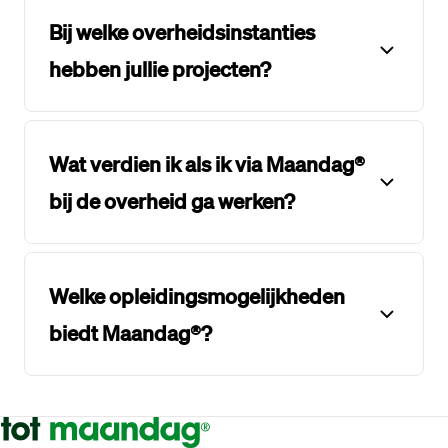
Bij welke overheidsinstanties
hebben jullie projecten?
Wat verdien ik als ik via Maandag®
bij de overheid ga werken?
Welke opleidingsmogelijkheden
biedt Maandag®?