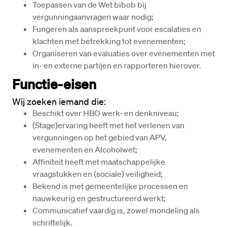
Toepassen van de Wet bibob bij 
vergunningaanvragen waar nodig;
Fungeren als aanspreekpunt voor escalaties en 
klachten met betrekking tot evenementen;
Organiseren van evaluaties over evenementen met 
in- en externe partijen en rapporteren hierover.
Functie-eisen
Wij zoeken iemand die:
Beschikt over HBO werk- en denkniveau;
(Stage)ervaring heeft met het verlenen van 
vergunningen op het gebied van APV, 
evenementen en Alcoholwet;
Affiniteit heeft met maatschappelijke 
vraagstukken en (sociale) veiligheid;
Bekend is met gemeentelijke processen en 
nauwkeurig en gestructureerd werkt;
Communicatief vaardig is, zowel mondeling als 
schriftelijk.