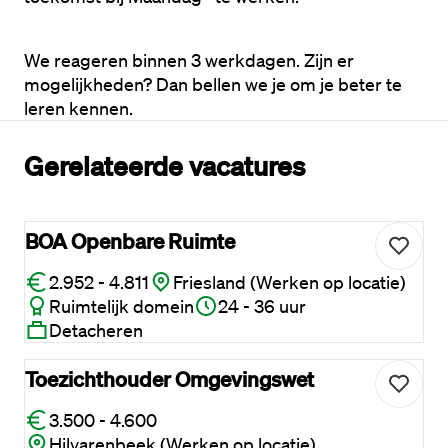
We reageren binnen 3 werkdagen. Zijn er 
mogelijkheden? Dan bellen we je om je beter te 
leren kennen.
Gerelateerde vacatures
BOA Openbare Ruimte
2.952 - 4.811
Friesland (Werken op locatie)
Ruimtelijk domein
24 - 36 uur
Detacheren
Toezichthouder Omgevingswet
3.500 - 4.600
Hilvarenbeek (Werken op locatie)