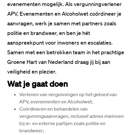
evenementen mogelijk. Als vergunningverlener 
APV, Evenementen en Alcoholwet coördineer je 
aanvragen, werk je samen met partners zoals 
politie en brandweer, en ben je hét 
aanspreekpunt voor inwoners en escalaties. 
Samen met een betrokken team in het prachtige 
Groene Hart van Nederland draag jij bij aan 
Wat je gaat doen
Verlenen van vergunningen op het gebied van 
APV, evenementen en Alcoholwet;
Coördineren en behandelen van 
vergunningsaanvragen, inclusief advies inwinnen 
bij in- en externe partijen zoals politie en 
brandweer;