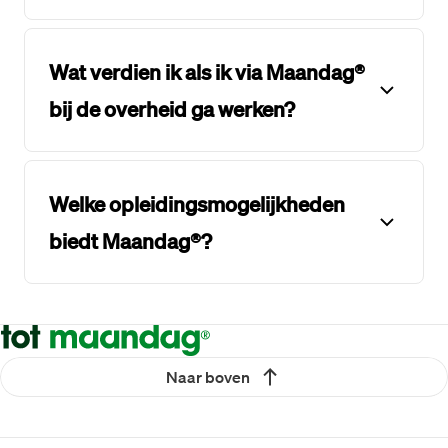
Wat verdien ik als ik via Maandag®
bij de overheid ga werken?
Welke opleidingsmogelijkheden
biedt Maandag®?
Naar boven