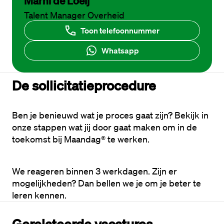
Marni de Loeij
Talent Manager Overheid
Toon telefoonnummer
Whatsapp
De sollicitatieprocedure
Ben je benieuwd wat je proces gaat zijn? Bekijk in 
onze stappen wat jij door gaat maken om in de 
toekomst bij Maandag® te werken. 
We reageren binnen 3 werkdagen. Zijn er 
mogelijkheden? Dan bellen we je om je beter te 
leren kennen.
Gerelateerde vacatures