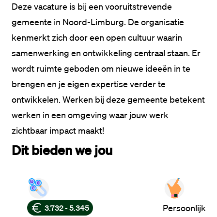
Deze vacature is bij een vooruitstrevende 
gemeente in Noord-Limburg. De organisatie 
kenmerkt zich door een open cultuur waarin 
samenwerking en ontwikkeling centraal staan. Er 
wordt ruimte geboden om nieuwe ideeën in te 
brengen en je eigen expertise verder te 
ontwikkelen. Werken bij deze gemeente betekent 
werken in een omgeving waar jouw werk 
zichtbaar impact maakt!
Dit bieden we jou
Persoonlijke 
3.732 - 5.345