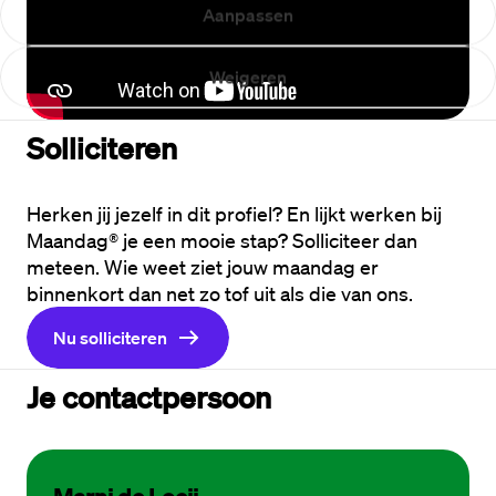
Aanpassen
Weigeren
Solliciteren
Herken jij jezelf in dit profiel? En lijkt werken bij 
Maandag® je een mooie stap? Solliciteer dan 
meteen. Wie weet ziet jouw maandag er 
binnenkort dan net zo tof uit als die van ons.
Nu solliciteren
Je contactpersoon