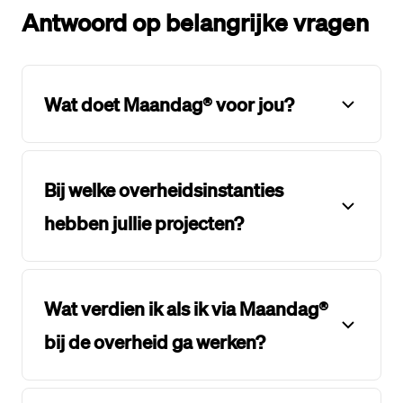
Antwoord op belangrijke vragen
Wat doet Maandag® voor jou?
Bij welke overheidsinstanties
hebben jullie projecten?
Wat verdien ik als ik via Maandag®
bij de overheid ga werken?