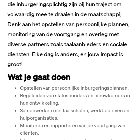
die inburgeringsplichtig zijn bij hun traject om 
volwaardig mee te draaien in de maatschappij. 
Denk aan het opstellen van persoonlijke plannen, 
monitoring van de voortgang en overleg met 
diverse partners zoals taalaanbieders en sociale 
diensten. Elke dag is anders, en jouw impact is 
Wat je gaat doen
Opstellen van persoonlijke inburgeringsplannen.
Begeleiden van statushouders en nieuwkomers in 
hun ontwikkeling.
Samenwerken met taalscholen, werkbedrijven en 
hulporganisaties.
Monitoren en rapporteren van de voortgang van 
cliënten.