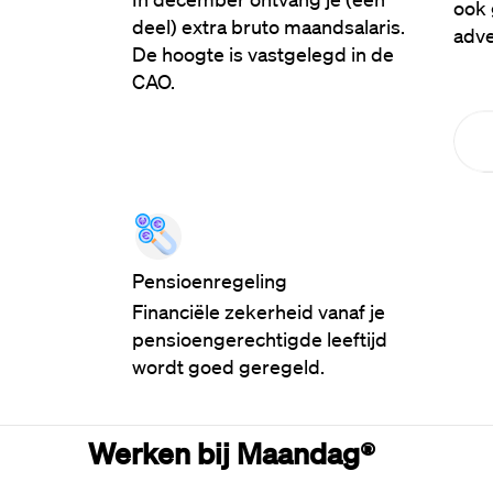
ook 
deel) extra bruto maandsalaris.
adve
De hoogte is vastgelegd in de
CAO.
Pensioenregeling
Financiële zekerheid vanaf je
pensioengerechtigde leeftijd
wordt goed geregeld.
Werken bij Maandag®