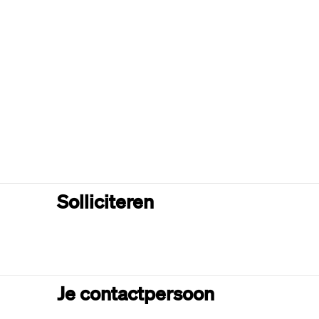
Solliciteren
Je contactpersoon