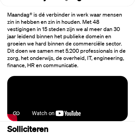
Maandag® is dé verbinder in werk waar mensen 
zin in hebben en zin in houden. Met 48 
vestigingen in 15 steden zijn we al meer dan 30 
jaar leidend binnen het publieke domein en 
groeien we hard binnen de commerciële sector. 
Dit doen we samen met 5.200 professionals in de 
zorg, het onderwijs, de overheid, IT, engineering, 
finance, HR en communicatie.
Solliciteren