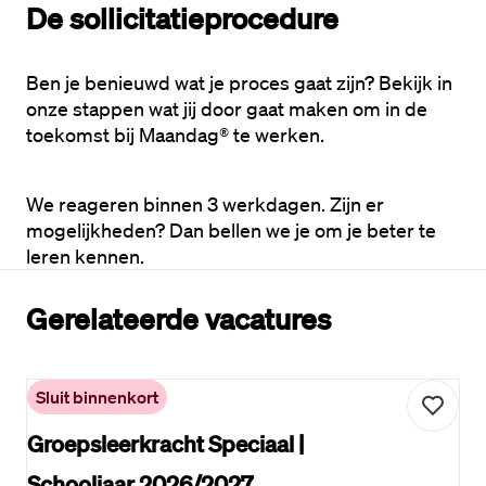
De sollicitatieprocedure
Ben je benieuwd wat je proces gaat zijn? Bekijk in 
onze stappen wat jij door gaat maken om in de 
toekomst bij Maandag® te werken. 
We reageren binnen 3 werkdagen. Zijn er 
mogelijkheden? Dan bellen we je om je beter te 
leren kennen.
Gerelateerde vacatures
Sluit binnenkort
Groepsleerkracht Speciaal |
Schooljaar 2026/2027