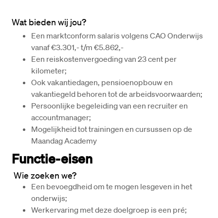
Wat bieden wij jou?
Een marktconform salaris volgens CAO Onderwijs 
vanaf €3.301,- t/m €5.862,- 
Een reiskostenvergoeding van 23 cent per 
kilometer;
Ook vakantiedagen, pensioenopbouw en 
vakantiegeld behoren tot de arbeidsvoorwaarden;
Persoonlijke begeleiding van een recruiter en 
accountmanager;
Mogelijkheid tot trainingen en cursussen op de 
Maandag Academy
Functie-eisen
 Wie zoeken we?
Een bevoegdheid om te mogen lesgeven in het 
onderwijs;
Werkervaring met deze doelgroep is een pré;