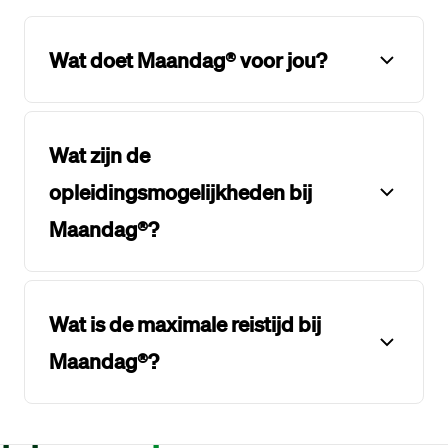
Wat doet Maandag® voor jou?
Wat zijn de
opleidingsmogelijkheden bij
Maandag®?
Wat is de maximale reistijd bij
Maandag®?