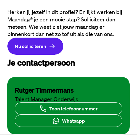
Herken jij jezelf in dit profiel? En lijkt werken bij 
Maandag® je een mooie stap? Solliciteer dan 
meteen. Wie weet ziet jouw maandag er 
binnenkort dan net zo tof uit als die van ons.
Nu solliciteren
Je contactpersoon
Rutger Timmermans
Talent Manager Onderwijs
Toon telefoonnummer
Whatsapp