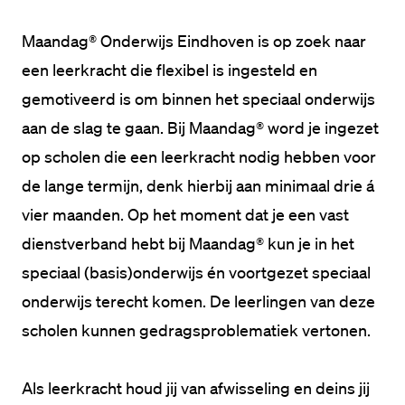
Maandag® Onderwijs Eindhoven is op zoek naar 
een leerkracht die flexibel is ingesteld en 
gemotiveerd is om binnen het speciaal onderwijs 
aan de slag te gaan. Bij Maandag® word je ingezet 
op scholen die een leerkracht nodig hebben voor 
de lange termijn, denk hierbij aan minimaal drie á 
vier maanden. Op het moment dat je een vast 
dienstverband hebt bij Maandag® kun je in het 
speciaal (basis)onderwijs én voortgezet speciaal 
onderwijs terecht komen. De leerlingen van deze 
scholen kunnen gedragsproblematiek vertonen.

Als leerkracht houd jij van afwisseling en deins jij 