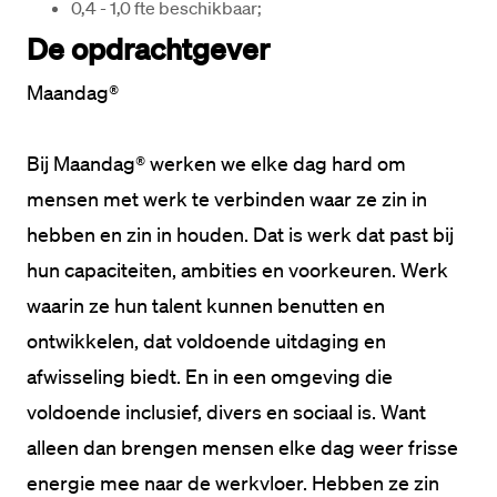
0,4 - 1,0 fte beschikbaar;  
De opdrachtgever
Maandag®
Bij Maandag® werken we elke dag hard om 
mensen met werk te verbinden waar ze zin in 
hebben en zin in houden. Dat is werk dat past bij 
hun capaciteiten, ambities en voorkeuren. Werk 
waarin ze hun talent kunnen benutten en 
ontwikkelen, dat voldoende uitdaging en 
afwisseling biedt. En in een omgeving die 
voldoende inclusief, divers en sociaal is. Want 
alleen dan brengen mensen elke dag weer frisse 
energie mee naar de werkvloer. Hebben ze zin 