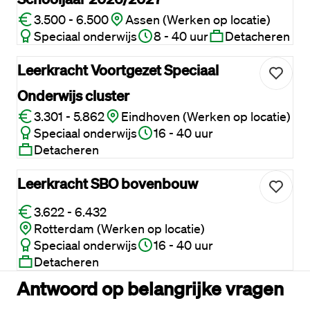
3.500 - 6.500
Assen (Werken op locatie)
Speciaal onderwijs
8 - 40 uur
Detacheren
Leerkracht Voortgezet Speciaal
Onderwijs cluster
3.301 - 5.862
Eindhoven (Werken op locatie)
Speciaal onderwijs
16 - 40 uur
Detacheren
Leerkracht SBO bovenbouw
3.622 - 6.432
Rotterdam (Werken op locatie)
Speciaal onderwijs
16 - 40 uur
Detacheren
Antwoord op belangrijke vragen