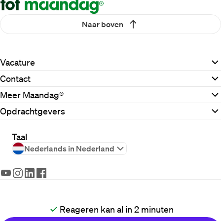
Naar boven
Vacature
Contact
Meer Maandag®
Opdrachtgevers
Taal
Nederlands in Nederland
2026
Maandag®
Reageren kan al in 2 minuten
Disclaimer