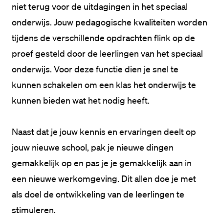
niet terug voor de uitdagingen in het speciaal 
onderwijs. Jouw pedagogische kwaliteiten worden 
tijdens de verschillende opdrachten flink op de 
proef gesteld door de leerlingen van het speciaal 
onderwijs. Voor deze functie dien je snel te 
kunnen schakelen om een klas het onderwijs te 
kunnen bieden wat het nodig heeft.

Naast dat je jouw kennis en ervaringen deelt op 
jouw nieuwe school, pak je nieuwe dingen 
gemakkelijk op en pas je je gemakkelijk aan in 
een nieuwe werkomgeving. Dit allen doe je met 
als doel de ontwikkeling van de leerlingen te 
stimuleren.
