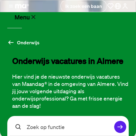
Ik zoek een baan
Menu
Vacatures
Onderwijs
Onderwijs vacatures in Almere
Werken
bij
Maandag®
Hier vind je de nieuwste onderwijs vacatures 
van Maandag® in de omgeving van Almere. Vind 
jij jouw volgende uitdaging als 
Opdrachtgevers
onderwijsprofessional? Ga met frisse energie 
aan de slag!
Hulp
en
Zoeken
service