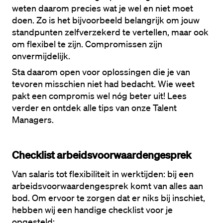
weten daarom precies wat je wel en niet moet 
doen. Zo is het bijvoorbeeld belangrijk om jouw 
standpunten 
zelfverzekerd
 te vertellen, maar ook 
om 
flexibel
 te zijn. Compromissen zijn 
onvermijdelijk. 
Sta daarom open voor oplossingen die je van 
tevoren misschien niet had bedacht. Wie weet 
pakt een compromis wel nóg beter uit! Lees 
verder en ontdek alle tips van onze Talent 
Managers.
Checklist arbeidsvoorwaardengesprek
Van salaris tot flexibiliteit in werktijden: bij een 
arbeidsvoorwaardengesprek komt van alles aan 
bod. Om ervoor te zorgen dat er niks bij inschiet, 
hebben wij een handige checklist voor je 
opgesteld: