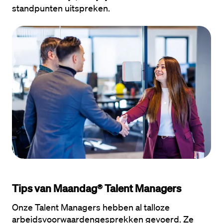
standpunten uitspreken.
Tips van Maandag® Talent Managers
Onze Talent Managers hebben al talloze 
arbeidsvoorwaardengesprekken gevoerd. Ze 