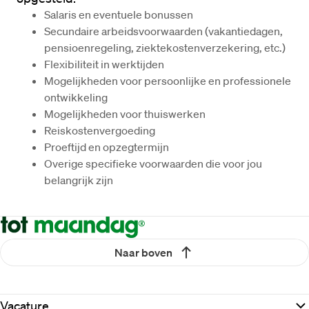
Salaris en eventuele bonussen
Secundaire arbeidsvoorwaarden (vakantiedagen, 
pensioenregeling, ziektekostenverzekering, etc.)
Flexibiliteit in werktijden
Mogelijkheden voor persoonlijke en professionele 
ontwikkeling
Mogelijkheden voor thuiswerken
Reiskostenvergoeding
Proeftijd en opzegtermijn
Overige specifieke voorwaarden die voor jou 
belangrijk zijn
Naar boven
Vacature