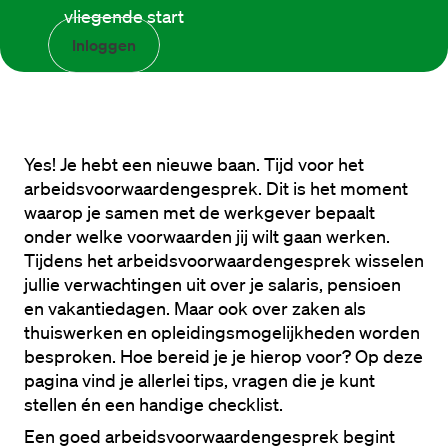
vliegende start
Inloggen
Yes! 
Je hebt een nieuwe baan. Tijd voor het 
arbeidsvoorwaardengesprek. Dit is het moment 
waarop je samen met de werkgever bepaalt 
onder welke voorwaarden jij wilt gaan werken. 
Tijdens het arbeidsvoorwaardengesprek wisselen 
jullie 
verwachtingen 
uit over je salaris, pensioen 
en vakantiedagen. Maar ook over zaken als 
thuiswerken en opleidingsmogelijkheden worden 
besproken. Hoe bereid je je hierop voor? Op deze 
pagina vind je allerlei tips, vragen die je kunt 
stellen én een handige checklist. 
Een goed arbeidsvoorwaardengesprek begint 