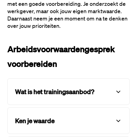
met een goede voorbereiding. Je onderzoekt de 
werkgever
, maar ook jouw eigen 
marktwaarde
. 
Daarnaast neem je een moment om na te denken 
over jouw 
prioriteiten
.
Arbeidsvoorwaardengesprek
voorbereiden
Wat is het trainingsaanbod?
Ken je waarde