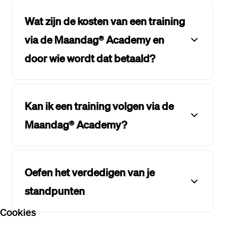
Wat zijn de kosten van een training
via de Maandag® Academy en
door wie wordt dat betaald?
Kan ik een training volgen via de
Maandag® Academy?
Oefen het verdedigen van je
standpunten
Cookies