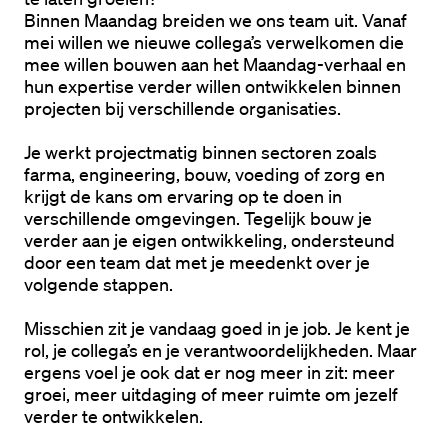
Binnen Maandag breiden we ons team uit. Vanaf 
mei willen we nieuwe collega’s verwelkomen die 
mee willen bouwen aan het Maandag-verhaal en 
hun expertise verder willen ontwikkelen binnen 
projecten bij verschillende organisaties.
Je werkt projectmatig binnen sectoren zoals 
farma, engineering, bouw, voeding of zorg en 
krijgt de kans om ervaring op te doen in 
verschillende omgevingen. Tegelijk bouw je 
verder aan je eigen ontwikkeling, ondersteund 
door een team dat met je meedenkt over je 
volgende stappen.
Misschien zit je vandaag goed in je job. Je kent je 
rol, je collega’s en je verantwoordelijkheden. Maar 
ergens voel je ook dat er nog meer in zit: meer 
groei, meer uitdaging of meer ruimte om jezelf 
verder te ontwikkelen.