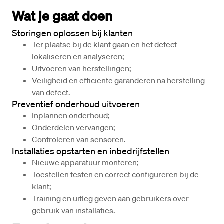
Wat je gaat doen
Storingen oplossen bij klanten
Ter plaatse bij de klant gaan en het defect 
lokaliseren en analyseren;
Uitvoeren van herstellingen;
Veiligheid en efficiënte garanderen na herstelling 
van defect.
Preventief onderhoud uitvoeren
Inplannen onderhoud;
Onderdelen vervangen;
Controleren van sensoren.
Installaties opstarten en inbedrijfstellen
Nieuwe apparatuur monteren;
Toestellen testen en correct configureren bij de 
klant;
Training en uitleg geven aan gebruikers over 
gebruik van installaties.