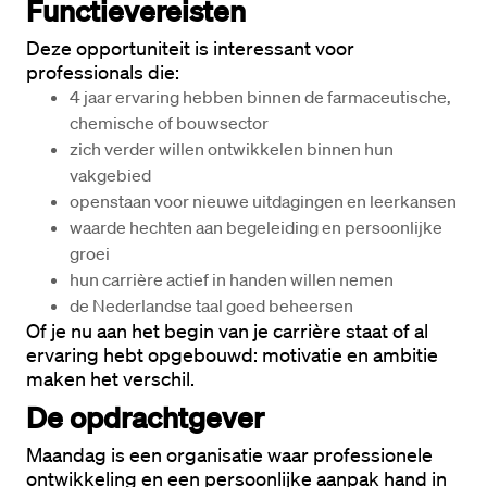
Functievereisten
Deze opportuniteit is interessant voor 
professionals die:
4 jaar ervaring hebben binnen de farmaceutische, 
chemische of bouwsector
zich verder willen ontwikkelen binnen hun 
vakgebied
openstaan voor nieuwe uitdagingen en leerkansen
waarde hechten aan begeleiding en persoonlijke 
groei
hun carrière actief in handen willen nemen
de Nederlandse taal goed beheersen
Of je nu aan het begin van je carrière staat of al 
ervaring hebt opgebouwd: motivatie en ambitie 
maken het verschil.
De opdrachtgever
Maandag is een organisatie waar professionele 
ontwikkeling en een persoonlijke aanpak hand in 