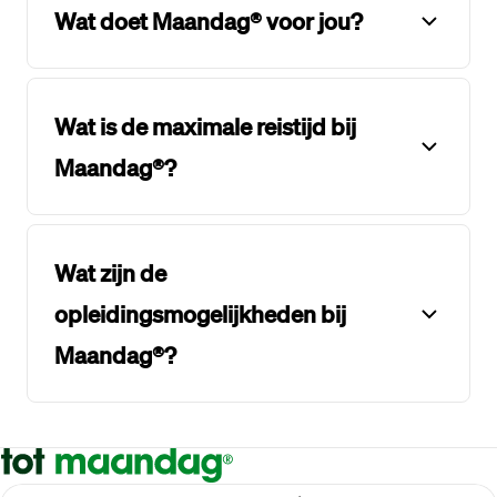
Wat doet Maandag® voor jou?
Wat is de maximale reistijd bij
Maandag®?
Wat zijn de
opleidingsmogelijkheden bij
Maandag®?