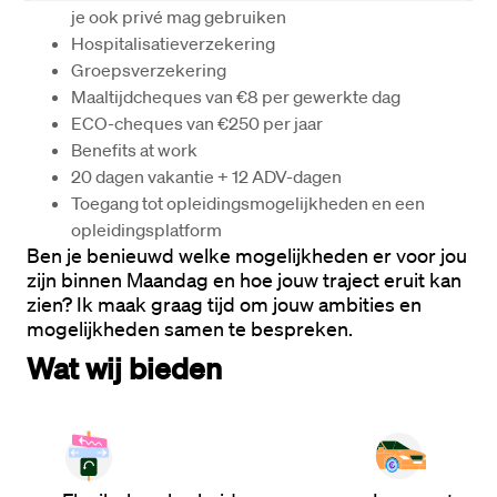
je ook privé mag gebruiken
Hospitalisatieverzekering
Groepsverzekering
Maaltijdcheques van €8 per gewerkte dag
ECO-cheques van €250 per jaar
Benefits at work
20 dagen vakantie + 12 ADV-dagen
Toegang tot opleidingsmogelijkheden en een 
opleidingsplatform
Ben je benieuwd welke mogelijkheden er voor jou 
zijn binnen Maandag en hoe jouw traject eruit kan 
zien? Ik maak graag tijd om jouw ambities en 
mogelijkheden samen te bespreken.
Wat wij bieden