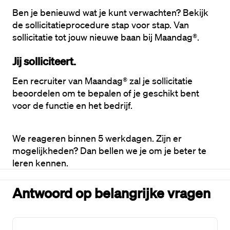
Ben je benieuwd wat je kunt verwachten? Bekijk 
de sollicitatieprocedure stap voor stap. Van 
sollicitatie tot jouw nieuwe baan bij Maandag®. 
Jij solliciteert.
Een recruiter van Maandag® zal je sollicitatie 
beoordelen om te bepalen of je geschikt bent 
voor de functie en het bedrijf. 
We reageren binnen 5 werkdagen. Zijn er 
mogelijkheden? Dan bellen we je om je beter te 
leren kennen.
Antwoord op belangrijke vragen