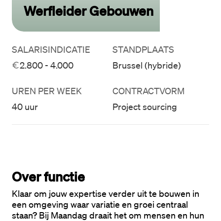
Werfleider Gebouwen
SALARISINDICATIE
STANDPLAATS
2.800 - 4.000
Brussel (hybride)
UREN PER WEEK
CONTRACTVORM
40 uur
Project sourcing
Over functie
Klaar om jouw expertise verder uit te bouwen in 
een omgeving waar variatie en groei centraal 
staan? Bij Maandag draait het om mensen en hun 