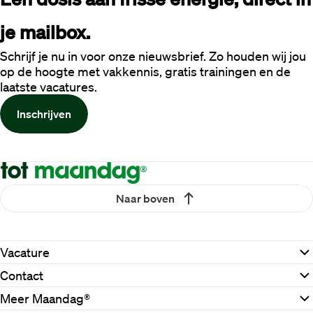
je mailbox.
Schrijf je nu in voor onze nieuwsbrief. Zo houden wij jou
op de hoogte met vakkennis, gratis trainingen en de
laatste vacatures.
Inschrijven
Naar boven
Vacature
Contact
Meer Maandag®