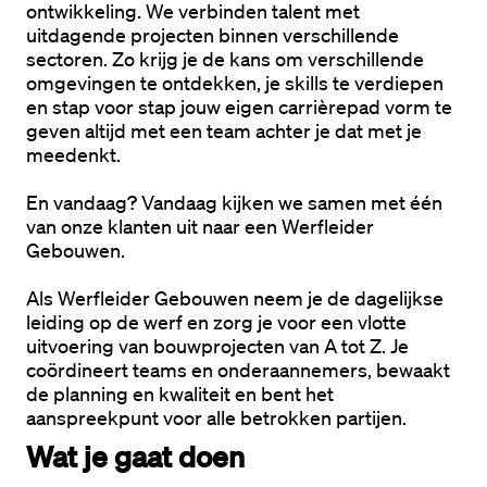
ontwikkeling. We verbinden talent met 
uitdagende projecten binnen verschillende 
sectoren. Zo krijg je de kans om verschillende 
omgevingen te ontdekken, je skills te verdiepen 
en stap voor stap jouw eigen carrièrepad vorm te 
geven altijd met een team achter je dat met je 
meedenkt.
En vandaag? Vandaag kijken we samen met één 
van onze klanten uit naar een 
Werfleider 
Gebouwen.
Als 
Werfleider Gebouwen
 neem je de dagelijkse 
leiding op de werf en zorg je voor een vlotte 
uitvoering van bouwprojecten van A tot Z. Je 
coördineert teams en onderaannemers, bewaakt 
de planning en kwaliteit en bent het 
aanspreekpunt voor alle betrokken partijen.
Wat je gaat doen