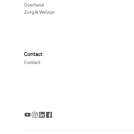
Overheid
Zorg & Welzijn
Contact
Contact