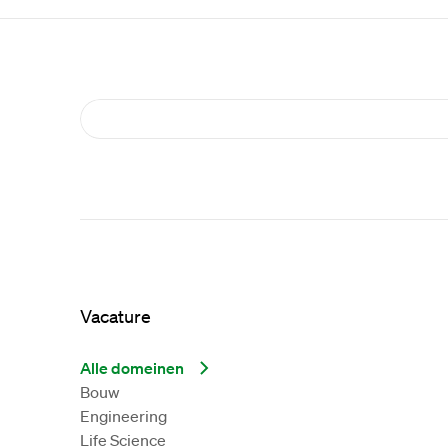
Vacature
Alle domeinen
Bouw
Engineering
Life Science