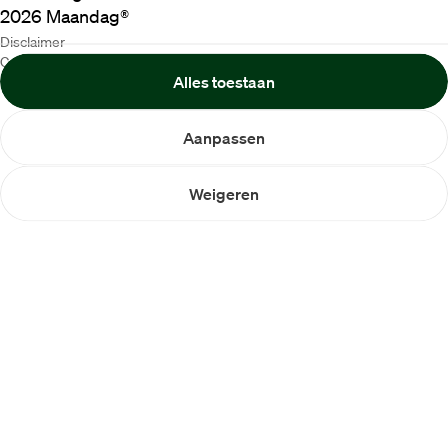
2026
Maandag®
Disclaimer
Cookiebeleid
Alles toestaan
Privacybeleid
Aanpassen
Weigeren