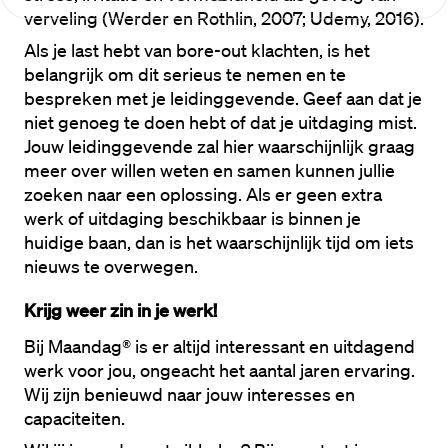
verveling (Werder en Rothlin, 2007; Udemy, 2016).
Als je last hebt van bore-out klachten, is het 
belangrijk om dit serieus te nemen en te 
bespreken met je leidinggevende. Geef aan dat je 
niet genoeg te doen hebt of dat je uitdaging mist. 
Jouw leidinggevende zal hier waarschijnlijk graag 
meer over willen weten en samen kunnen jullie 
zoeken naar een oplossing. Als er geen extra 
werk of uitdaging beschikbaar is binnen je 
huidige baan, dan is het waarschijnlijk tijd om iets 
nieuws te overwegen.
Krijg weer zin in je werk!
Bij Maandag® is er altijd interessant en uitdagend 
werk voor jou, ongeacht het aantal jaren ervaring. 
Wij zijn benieuwd naar jouw interesses en 
capaciteiten. 