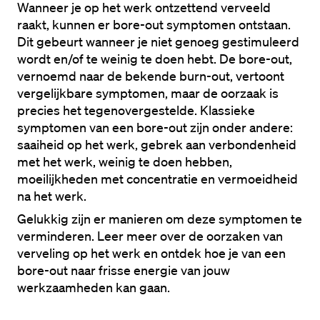
Wanneer je op het werk ontzettend verveeld 
raakt, kunnen er bore-out symptomen ontstaan. 
Dit gebeurt wanneer je niet genoeg gestimuleerd 
wordt en/of te weinig te doen hebt. De bore-out, 
vernoemd naar de bekende burn-out, vertoont 
vergelijkbare symptomen, maar de oorzaak is 
precies het tegenovergestelde. Klassieke 
symptomen van een bore-out zijn onder andere: 
saaiheid op het werk, gebrek aan verbondenheid 
met het werk, weinig te doen hebben, 
moeilijkheden met concentratie en vermoeidheid 
na het werk. 
Gelukkig zijn er manieren om deze symptomen te 
verminderen. Leer meer over de oorzaken van 
verveling op het werk en ontdek hoe je van een 
bore-out naar frisse energie van jouw 
werkzaamheden kan gaan. 