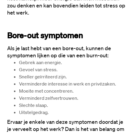
zou denken en kan bovendien leiden tot stress op 
het werk.
Bore-out symptomen 
Als je last hebt van een bore-out, kunnen de 
symptomen lijken op die van een burn-out:
Gebrek aan energie.
Gevoel van stress.
Sneller geïrriteerd zijn.
Verminderde interesse in werk en privézaken.
Moeite met concentreren.
Verminderd zelfvertrouwen.
Slechte slaap.
Uitstelgedrag.
Ervaar je enkele van deze symptomen doordat je 
je verveelt op het werk? Dan is het van belang om 