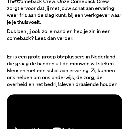
The Comeback Crew. Onze Comeback Crew 
zorgt ervoor dat jij met jouw schat aan ervaring 
weer fris aan de slag kunt, bij een werkgever waar 
je je thuisvoelt. 
Dus ben jij ook zo iemand en heb je zin in een 
comeback? Lees dan verder. 
Er is een grote groep 55-plussers in Nederland 
die graag de handen uit de mouwen wil steken. 
Mensen met een schat aan ervaring. Zij kunnen 
ons helpen om ons onderwijs, de zorg, de 
overheid en het bedrijfsleven draaiende houden.  