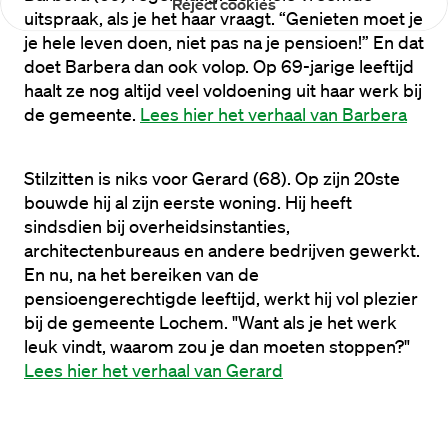
Reject cookies
uitspraak, als je het haar vraagt. “Genieten moet je 
je hele leven doen, niet pas na je pensioen!” En dat 
doet Barbera dan ook volop. Op 69-jarige leeftijd 
haalt ze nog altijd veel voldoening uit haar werk bij 
de gemeente. 
Lees hier het verhaal van Barbera
Stilzitten is niks voor Gerard (68). Op zijn 20ste 
bouwde hij al zijn eerste woning. Hij heeft 
sindsdien bij overheidsinstanties, 
architectenbureaus en andere bedrijven gewerkt. 
En nu, na het bereiken van de 
pensioengerechtigde leeftijd, werkt hij vol plezier 
bij de gemeente Lochem. "Want als je het werk 
leuk vindt, waarom zou je dan moeten stoppen?" 
Lees hier het verhaal van Gerard