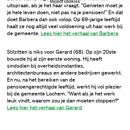
Reject cookies
uitspraak, als je het haar vraagt. “Genieten moet je 
je hele leven doen, niet pas na je pensioen!” En dat 
doet Barbera dan ook volop. Op 69-jarige leeftijd 
haalt ze nog altijd veel voldoening uit haar werk bij 
de gemeente. 
Lees hier het verhaal van Barbera
Stilzitten is niks voor Gerard (68). Op zijn 20ste 
bouwde hij al zijn eerste woning. Hij heeft 
sindsdien bij overheidsinstanties, 
architectenbureaus en andere bedrijven gewerkt. 
En nu, na het bereiken van de 
pensioengerechtigde leeftijd, werkt hij vol plezier 
bij de gemeente Lochem. "Want als je het werk 
leuk vindt, waarom zou je dan moeten stoppen?" 
Lees hier het verhaal van Gerard