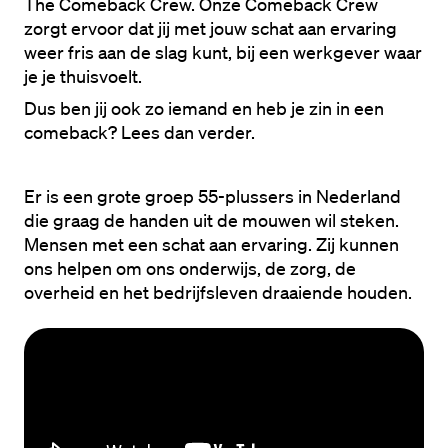
The Comeback Crew. Onze Comeback Crew 
zorgt ervoor dat jij met jouw schat aan ervaring 
weer fris aan de slag kunt, bij een werkgever waar 
je je thuisvoelt. 
Dus ben jij ook zo iemand en heb je zin in een 
comeback? Lees dan verder. 
Er is een grote groep 55-plussers in Nederland 
die graag de handen uit de mouwen wil steken. 
Mensen met een schat aan ervaring. Zij kunnen 
ons helpen om ons onderwijs, de zorg, de 
overheid en het bedrijfsleven draaiende houden.  