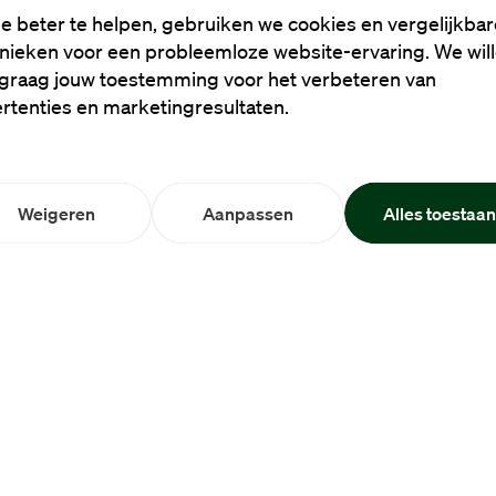
e beter te helpen, gebruiken we cookies en vergelijkbar
nieken voor een probleemloze website-ervaring. We wil
graag jouw toestemming voor het verbeteren van
rtenties en marketingresultaten.
Weigeren
Aanpassen
Alles toestaa