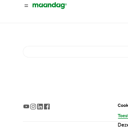
Cook
Toes
Deze