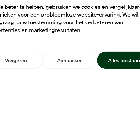
e beter te helpen, gebruiken we cookies en vergelijkbar
nieken voor een probleemloze website-ervaring. We wil
graag jouw toestemming voor het verbeteren van
rtenties en marketingresultaten.
Weigeren
Aanpassen
Alles toestaa