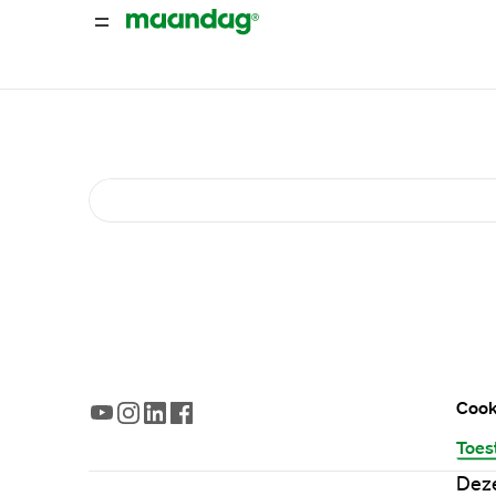
Cook
Toes
Deze